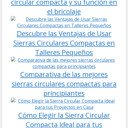
circular compacta y su función en
el bricolaje
Descubre las Ventajas de Usar
Sierras Circulares Compactas en
Talleres Pequeños
Comparativa de las mejores
sierras circulares compactas para
principiantes
Cómo Elegir la Sierra Circular
Compacta Ideal para tus