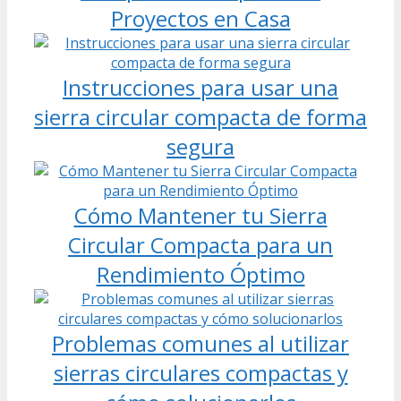
Proyectos en Casa
Instrucciones para usar una
sierra circular compacta de forma
segura
Cómo Mantener tu Sierra
Circular Compacta para un
Rendimiento Óptimo
Problemas comunes al utilizar
sierras circulares compactas y