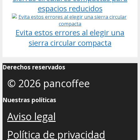
espacios reducidos
Evita estos errores al elegir una
sierra circular compacta
Derechos reservados
© 2026 pancoffee
Nuestras políticas
Aviso legal
Política de privacidad