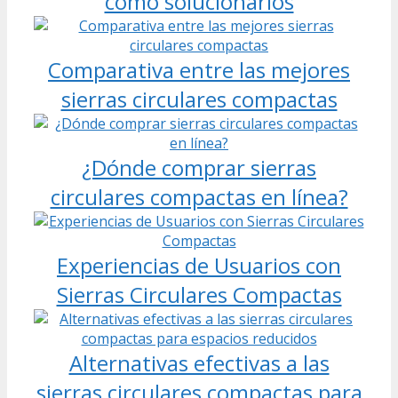
cómo solucionarlos
Comparativa entre las mejores
sierras circulares compactas
¿Dónde comprar sierras
circulares compactas en línea?
Experiencias de Usuarios con
Sierras Circulares Compactas
Alternativas efectivas a las
sierras circulares compactas para