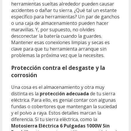
herramientas sueltas alrededor pueden causar
accidentes o dañar tu sierra. ¿Qué tal un estante
específico para herramientas? Un par de ganchos
o una caja de almacenamiento pueden hacer
maravillas. Y, por supuesto, no olvides
desconectar la batería cuando la guardes.
Mantener esas conexiones limpias y secas es
clave para que tu herramienta arranque sin
problemas la próxima vez que la necesites.
Protección contra el desgaste y la
corrosión
Una cosa es el almacenamiento y otra muy
distinta es la
protección adecuada
de tu sierra
eléctrica. Para ello, es genial contar con algunas
fundas o cobertores que mantengan la suciedad
y el polvo a raya. Estos detalles marcan la
diferencia. Si tu sierra eléctrica, como la
Motosierra Eléctrica 6 Pulgadas 1000W Sin