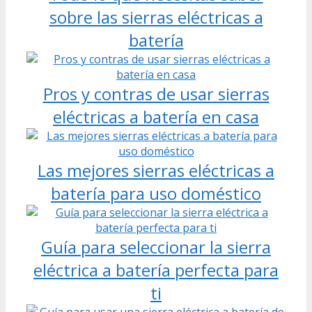
sobre las sierras eléctricas a
batería
Pros y contras de usar sierras
eléctricas a batería en casa
Las mejores sierras eléctricas a
batería para uso doméstico
Guía para seleccionar la sierra
eléctrica a batería perfecta para
ti