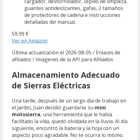
cargador, destornillador, cepillo de limpieza,
guantes antideslizantes, gafas, 2 tamaños
de protectores de cadena e instrucciones
detalladas del manual.
59,99 €
Ver en Amazon
Última actualización el 2026-08-05 / Enlaces de
afiliados / Imágenes de la API para Afiliados
Almacenamiento Adecuado
de Sierras Eléctricas
Una tarde, después de un largo día de trabajo en
el jardín, Juan decidió guardarla: su
mini
motosierra
, una herramienta que le había
facilitado la vida, quedó olvidada en la lluvia. Al día
siguiente, encontró la batería y la hoja con un
aspecto poco agradable. No te ocurra lo mismo.