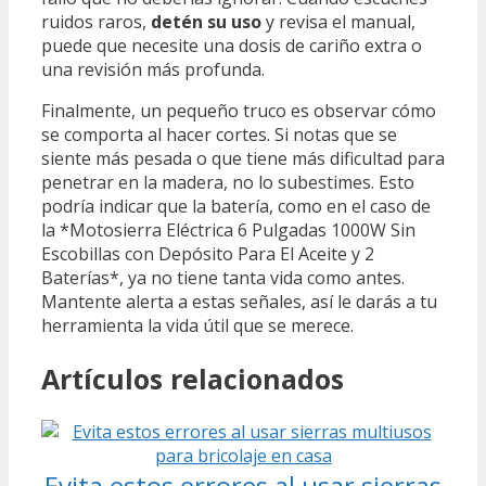
ruidos raros,
detén su uso
y revisa el manual,
puede que necesite una dosis de cariño extra o
una revisión más profunda.
Finalmente, un pequeño truco es observar cómo
se comporta al hacer cortes. Si notas que se
siente más pesada o que tiene más dificultad para
penetrar en la madera, no lo subestimes. Esto
podría indicar que la batería, como en el caso de
la *Motosierra Eléctrica 6 Pulgadas 1000W Sin
Escobillas con Depósito Para El Aceite y 2
Baterías*, ya no tiene tanta vida como antes.
Mantente alerta a estas señales, así le darás a tu
herramienta la vida útil que se merece.
Artículos relacionados
Evita estos errores al usar sierras