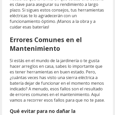
es clave para asegurar su rendimiento a largo
plazo. Si sigues estos consejos, tus herramientas
eléctricas te lo agradecerán con un
funcionamiento óptimo. ¡Manos a la obra y a
cuidar esas baterías!
Errores Comunes en el
Mantenimiento
Si estás en el mundo de la jardinería o te gusta
hacer arreglos en casa, sabes lo importante que
es tener herramientas en buen estado. Pero,
¿cuántas veces has visto una sierra eléctrica a
batería dejar de funcionar en el momento menos
indicado? A menudo, esos fallos son el resultado
de errores comunes en el mantenimiento. Aquí
vamos a recorrer esos fallos para que no te pase.
Qué evitar para no dañar la