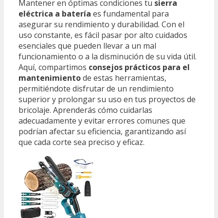
Mantener en óptimas condiciones tu
sierra
eléctrica a batería
es fundamental para
asegurar su rendimiento y durabilidad. Con el
uso constante, es fácil pasar por alto cuidados
esenciales que pueden llevar a un mal
funcionamiento o a la disminución de su vida útil.
Aquí, compartimos
consejos prácticos para el
mantenimiento
de estas herramientas,
permitiéndote disfrutar de un rendimiento
superior y prolongar su uso en tus proyectos de
bricolaje. Aprenderás cómo cuidarlas
adecuadamente y evitar errores comunes que
podrían afectar su eficiencia, garantizando así
que cada corte sea preciso y eficaz.