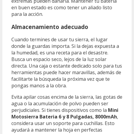
extremas pueden dañarla. Mantener tu batería
en buen estado es como tener un aliado listo
para la acción.
Almacenamiento adecuado
Cuando termines de usar tu sierra, el lugar
donde la guardas importa. Si la dejas expuesta a
la humedad, es una receta para el desastre.
Busca un espacio seco, lejos de la luz solar
directa. Una caja o estante dedicado solo para tus
herramientas puede hacer maravillas, además de
facilitarte la búsqueda la próxima vez que te
pongas manos a la obra.
Evita apilar cosas encima de la sierra, las gotas de
agua o la acumulación de polvo pueden ser
perjudiciales. Si tienes dispositivos como la
Mini
Motosierra Bateria 6 y 8 Pulgadas, 8000mAh
,
considera usar un soporte para cuchillas. Esto
ayudará a mantener la hoja en perfectas