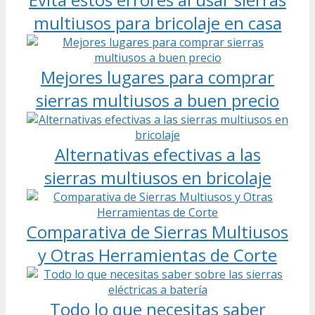
multiusos para bricolaje en casa
Mejores lugares para comprar
sierras multiusos a buen precio
Alternativas efectivas a las
sierras multiusos en bricolaje
Comparativa de Sierras Multiusos
y Otras Herramientas de Corte
Todo lo que necesitas saber