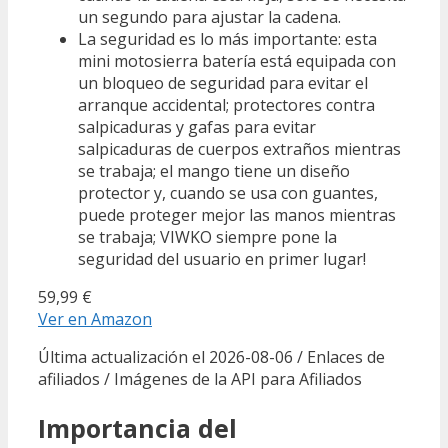
un segundo para ajustar la cadena.
La seguridad es lo más importante: esta
mini motosierra batería está equipada con
un bloqueo de seguridad para evitar el
arranque accidental; protectores contra
salpicaduras y gafas para evitar
salpicaduras de cuerpos extraños mientras
se trabaja; el mango tiene un diseño
protector y, cuando se usa con guantes,
puede proteger mejor las manos mientras
se trabaja; VIWKO siempre pone la
seguridad del usuario en primer lugar!
59,99 €
Ver en Amazon
Última actualización el 2026-08-06 / Enlaces de
afiliados / Imágenes de la API para Afiliados
Importancia del