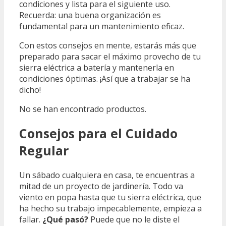
condiciones y lista para el siguiente uso.
Recuerda: una buena organización es
fundamental para un mantenimiento eficaz.
Con estos consejos en mente, estarás más que
preparado para sacar el máximo provecho de tu
sierra eléctrica a batería y mantenerla en
condiciones óptimas. ¡Así que a trabajar se ha
dicho!
No se han encontrado productos.
Consejos para el Cuidado
Regular
Un sábado cualquiera en casa, te encuentras a
mitad de un proyecto de jardinería. Todo va
viento en popa hasta que tu sierra eléctrica, que
ha hecho su trabajo impecablemente, empieza a
fallar.
¿Qué pasó?
Puede que no le diste el