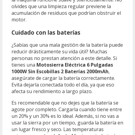
olvides que una limpieza regular previene la
acumulación de residuos que podrían obstruir el
motor.
Cuidado con las baterías
¿Sabías que una mala gestión de la batería puede
reducir drásticamente su vida útil? Muchas
personas no prestan atención a este detalle. Si
tienes una
Motosierra Eléctrica 6 Pulgadas
1000W Sin Escobillas 2 Baterías 2000mAh
,
asegúrate de cargar la batería correctamente.
Evita dejarla conectada todo el día, ya que eso
afecta su rendimiento a largo plazo.
Es recomendable que no dejes que la batería se
agote por completo. Cargarla cuando tiene entre
un 20% y un 30% es lo ideal. Además, si no vas a
usar la sierra por un tiempo, guarda la batería en
un lugar fresco y seco. Las temperaturas