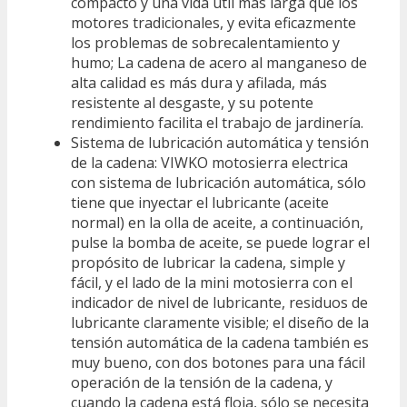
compacto y una vida útil más larga que los
motores tradicionales, y evita eficazmente
los problemas de sobrecalentamiento y
humo; La cadena de acero al manganeso de
alta calidad es más dura y afilada, más
resistente al desgaste, y su potente
rendimiento facilita el trabajo de jardinería.
Sistema de lubricación automática y tensión
de la cadena: VIWKO motosierra electrica
con sistema de lubricación automática, sólo
tiene que inyectar el lubricante (aceite
normal) en la olla de aceite, a continuación,
pulse la bomba de aceite, se puede lograr el
propósito de lubricar la cadena, simple y
fácil, y el lado de la mini motosierra con el
indicador de nivel de lubricante, residuos de
lubricante claramente visible; el diseño de la
tensión automática de la cadena también es
muy bueno, con dos botones para una fácil
operación de la tensión de la cadena, y
cuando la cadena está floja, sólo se necesita