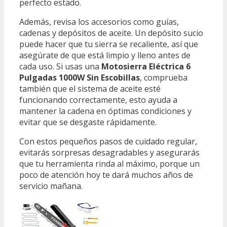
perfecto estado.
Además, revisa los accesorios como guías,
cadenas y depósitos de aceite. Un depósito sucio
puede hacer que tu sierra se recaliente, así que
asegúrate de que está limpio y lleno antes de
cada uso. Si usas una
Motosierra Eléctrica 6
Pulgadas 1000W Sin Escobillas
, comprueba
también que el sistema de aceite esté
funcionando correctamente, esto ayuda a
mantener la cadena en óptimas condiciones y
evitar que se desgaste rápidamente.
Con estos pequeños pasos de cuidado regular,
evitarás sorpresas desagradables y asegurarás
que tu herramienta rinda al máximo, porque un
poco de atención hoy te dará muchos años de
servicio mañana.