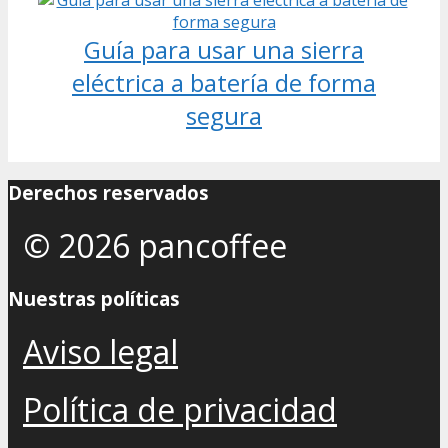
Guía para usar una sierra
eléctrica a batería de forma
segura
Derechos reservados
© 2026 pancoffee
Nuestras políticas
Aviso legal
Política de privacidad