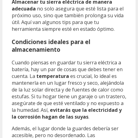
Almacenar tu sierra eléctrica de manera
adecuada
no solo asegura que esté lista para el
próximo uso, sino que también prolonga su vida
útil. Aquí van algunos tips para que tu
herramienta siempre esté en estado óptimo.
Condiciones ideales para el
almacenamiento
Cuando piensas en guardar tu sierra eléctrica a
batería, hay un par de cosas que debes tener en
cuenta. La
temperatura
es crucial, lo ideal es
mantenerla en un lugar fresco y seco, alejándola
de la luz solar directa y de fuentes de calor como
estufas. Si tu hogar tiene un garaje o un trastero,
asegúrate de que esté ventilado y no expuesto a
la humedad. Así,
evitarás que la electricidad y
la corrosión hagan de las suyas
.
Además, el lugar donde la guardes debería ser
accesible, pero no desordenado. Las