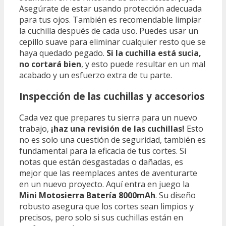
Asegúrate de estar usando protección adecuada
para tus ojos. También es recomendable limpiar
la cuchilla después de cada uso. Puedes usar un
cepillo suave para eliminar cualquier resto que se
haya quedado pegado.
Si la cuchilla está sucia,
no cortará bien
, y esto puede resultar en un mal
acabado y un esfuerzo extra de tu parte.
Inspección de las cuchillas y accesorios
Cada vez que prepares tu sierra para un nuevo
trabajo,
¡haz una revisión de las cuchillas!
Esto
no es solo una cuestión de seguridad, también es
fundamental para la eficacia de tus cortes. Si
notas que están desgastadas o dañadas, es
mejor que las reemplaces antes de aventurarte
en un nuevo proyecto. Aquí entra en juego la
Mini Motosierra Batería 8000mAh
. Su diseño
robusto asegura que los cortes sean limpios y
precisos, pero solo si sus cuchillas están en