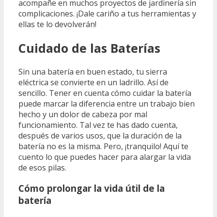
acompañe en muchos proyectos de jardinería sin
complicaciones. ¡Dale cariño a tus herramientas y
ellas te lo devolverán!
Cuidado de las Baterías
Sin una batería en buen estado, tu sierra
eléctrica se convierte en un ladrillo. Así de
sencillo. Tener en cuenta cómo cuidar la batería
puede marcar la diferencia entre un trabajo bien
hecho y un dolor de cabeza por mal
funcionamiento. Tal vez te has dado cuenta,
después de varios usos, que la duración de la
batería no es la misma. Pero, ¡tranquilo! Aquí te
cuento lo que puedes hacer para alargar la vida
de esos pilas.
Cómo prolongar la vida útil de la
batería