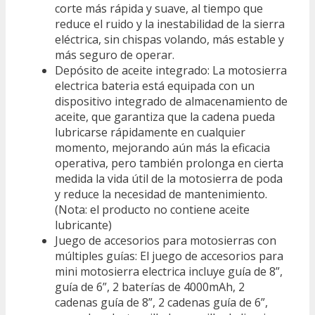
corte más rápida y suave, al tiempo que
reduce el ruido y la inestabilidad de la sierra
eléctrica, sin chispas volando, más estable y
más seguro de operar.
Depósito de aceite integrado: La motosierra
electrica bateria está equipada con un
dispositivo integrado de almacenamiento de
aceite, que garantiza que la cadena pueda
lubricarse rápidamente en cualquier
momento, mejorando aún más la eficacia
operativa, pero también prolonga en cierta
medida la vida útil de la motosierra de poda
y reduce la necesidad de mantenimiento.
(Nota: el producto no contiene aceite
lubricante)
Juego de accesorios para motosierras con
múltiples guías: El juego de accesorios para
mini motosierra electrica incluye guía de 8”,
guía de 6”, 2 baterías de 4000mAh, 2
cadenas guía de 8”, 2 cadenas guía de 6”,