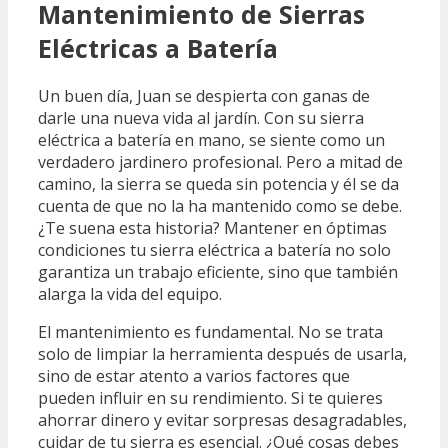
Mantenimiento de Sierras
Eléctricas a Batería
Un buen día, Juan se despierta con ganas de
darle una nueva vida al jardín. Con su sierra
eléctrica a batería en mano, se siente como un
verdadero jardinero profesional. Pero a mitad de
camino, la sierra se queda sin potencia y él se da
cuenta de que no la ha mantenido como se debe.
¿Te suena esta historia? Mantener en óptimas
condiciones tu sierra eléctrica a batería no solo
garantiza un trabajo eficiente, sino que también
alarga la vida del equipo.
El mantenimiento es fundamental. No se trata
solo de limpiar la herramienta después de usarla,
sino de estar atento a varios factores que
pueden influir en su rendimiento. Si te quieres
ahorrar dinero y evitar sorpresas desagradables,
cuidar de tu sierra es esencial. ¿Qué cosas debes