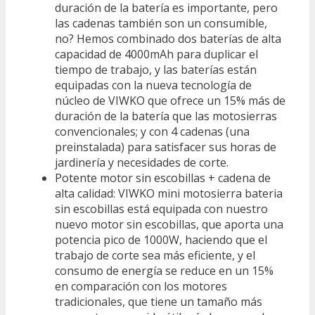
duración de la batería es importante, pero
las cadenas también son un consumible,
no? Hemos combinado dos baterías de alta
capacidad de 4000mAh para duplicar el
tiempo de trabajo, y las baterías están
equipadas con la nueva tecnología de
núcleo de VIWKO que ofrece un 15% más de
duración de la batería que las motosierras
convencionales; y con 4 cadenas (una
preinstalada) para satisfacer sus horas de
jardinería y necesidades de corte.
Potente motor sin escobillas + cadena de
alta calidad: VIWKO mini motosierra bateria
sin escobillas está equipada con nuestro
nuevo motor sin escobillas, que aporta una
potencia pico de 1000W, haciendo que el
trabajo de corte sea más eficiente, y el
consumo de energía se reduce en un 15%
en comparación con los motores
tradicionales, que tiene un tamaño más